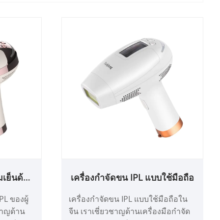
มเย็นด้วย
เครื่องกำจัดขน IPL แบบใช้มือถือ
PL ของผู้
เครื่องกำจัดขน IPL แบบใช้มือถือใน
ชาญด้าน
จีน เราเชี่ยวชาญด้านเครื่องมือกำจัด