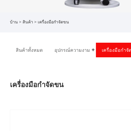
บ้าน
>
สินค้า
> เครื่องมือกำจัดขน
สินค้าทั้งหมด
อุปกรณ์ความงาม
เครื่องมือกำจ
เครื่องมือกำจัดขน