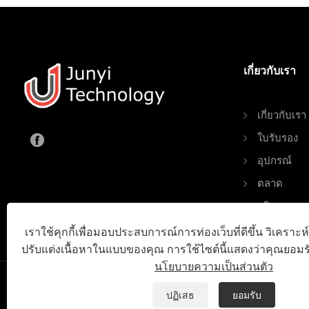
เกี่ยวกับเรา
เกี่ยวกับเรา
ใบรับรอง
อุปกรณ์
ตลาด
บริการ
คำถามที่พบ
เราใช้คุกกี้เพื่อมอบประสบการณ์การท่องเว็บที่ดีขึ้น วิเครา
ปรับแต่งเนื้อหาในแบบของคุณ การใช้ไซต์นี้แสดงว่าคุณยอมรั
นโยบายความเป็นส่วนตัว
ปฏิเสธ
ยอมรับ