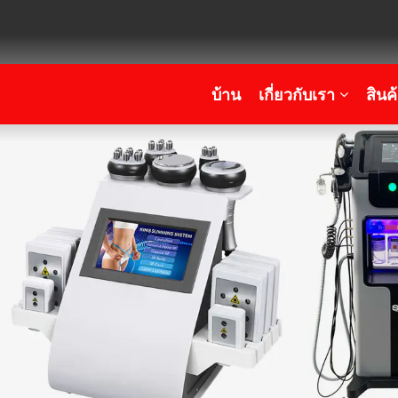
บ้าน
เกี่ยวกับเรา
สินค