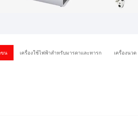
ัดขน
เครื่องใช้ไฟฟ้าสำหรับมารดาและทารก
เครื่องนวด