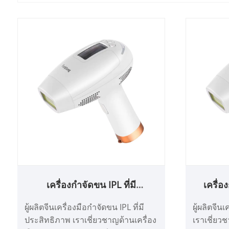
เครื่องกำจัดขน IPL ที่มี
เครื่อ
ประสิทธิภาพ
ผู้ผลิตจีนเครื่องมือกำจัดขน IPL ที่มี
ผู้ผลิตจีนเ
ประสิทธิภาพ เราเชี่ยวชาญด้านเครื่อง
เราเชี่ยว