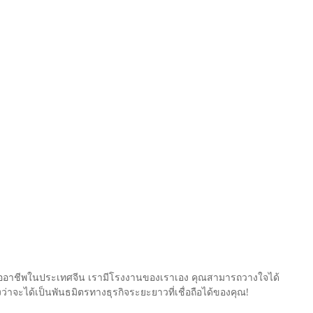
ับมืออาชีพในประเทศจีน เรามีโรงงานของเราเอง คุณสามารถวางใจได้
่าจะได้เป็นพันธมิตรทางธุรกิจระยะยาวที่เชื่อถือได้ของคุณ!