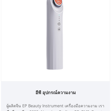
อีพี อุปกรณ์ความงาม
ผู้ผลิตจีน EP Beauty Instrument เครื่องมือความงาม เรา