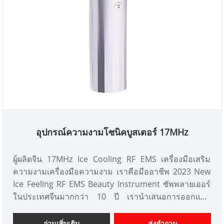
อุปกรณ์ความงามโซนิคบูสเตอร์ 17MHz
ผู้ผลิตจีน 17MHz Ice Cooling RF EMS เครื่องมือเสริม
ความงามเครื่องมือความงาม เราคือมืออาชีพ 2023 New
Ice Feeling RF EMS Beauty Instrument ซัพพลายเออร์
ในประเทศจีนมากกว่า 10 ปี เรานำเสนอการออกแบบ
เครื่องมือเสริมความงามที่ปรับแต่งได้ และมีความได้
เปรียบด้านราคาที่ดีและเสนอบริการออกแบบ ตลาด เรา
อ่านเพิ่มเติม
ส่งคำถาม