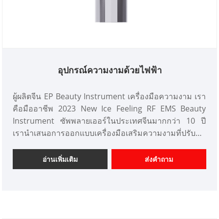
อุปกรณ์ความงามด้วยไฟฟ้า
ผู้ผลิตจีน EP Beauty Instrument เครื่องมือความงาม เรา
คือมืออาชีพ 2023 New Ice Feeling RF EMS Beauty
Instrument ซัพพลายเออร์ในประเทศจีนมากกว่า 10 ปี
เรานำเสนอการออกแบบเครื่องมือเสริมความงามที่ปรับ
แต่งได้ และมีความได้เปรียบด้านราคาที่ดีและเสนอบริการ
ออกแบบ ตลาด เราหวังว่าจะได้รับความร่วมมืออย่างมี
อ่านเพิ่มเติม
ส่งคำถาม
ความสุขกับคุณ