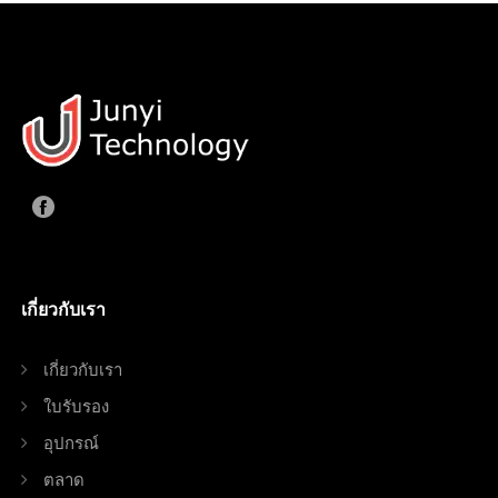
เกี่ยวกับเรา
เกี่ยวกับเรา
ใบรับรอง
อุปกรณ์
ตลาด