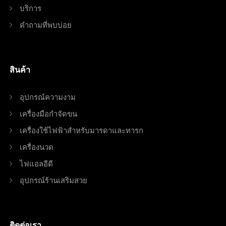
บริการ
คำถามที่พบบ่อย
สินค้า
อุปกรณ์ความงาม
เครื่องมือกำจัดขน
เครื่องใช้ไฟฟ้าสำหรับมารดาและทารก
เครื่องนวด
ไฟแอลอีดี
อุปกรณ์ร้านเสริมสวย
ติดต่อเรา