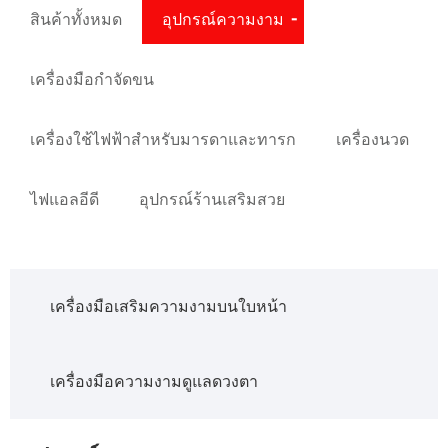
สินค้าทั้งหมด
อุปกรณ์ความงาม
เครื่องมือกำจัดขน
เครื่องใช้ไฟฟ้าสำหรับมารดาและทารก
เครื่องนวด
ไฟแอลอีดี
อุปกรณ์ร้านเสริมสวย
เครื่องมือเสริมความงามบนใบหน้า
เครื่องมือความงามดูแลดวงตา