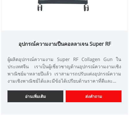
อุปกรณ์ความงามปืนคอลลาเจน Super RF
ผู้ผลิตอุปกรณ์ความงาม Super RF Collagen Gun ใน
ประเทศจีน เราเป็นผู้เชี่ยวชาญด้านอุปกรณ์ความงามเชิง
พาณิชย์มาหลายปีแล้ว เราสามารถปรับแต่งอุปกรณ์ความ
งามเชิงพาณิชย์ได้และมีข้อได้เปรียบด้านราคาที่ดีและ
ครอบคลุมตลาดส่วนใหญ่ในญี่ปุ่นและเกาหลี เราคือผู้
จำหน่ายอุปกรณ์เสริมความงามระดับมืออาชีพในประเทศ
อ่านเพิ่มเติม
ส่งคำถาม
จีน