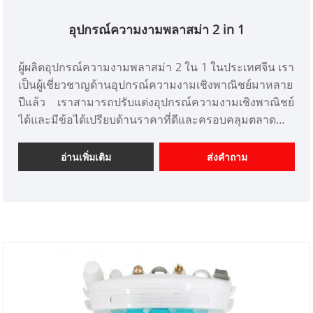
อุปกรณ์ความงามพลาสม่า 2 in 1
ผู้ผลิตอุปกรณ์ความงามพลาสม่า 2 ใน 1 ในประเทศจีน เรา
เป็นผู้เชี่ยวชาญด้านอุปกรณ์ความงามเชิงพาณิชย์มาหลาย
ปีแล้ว เราสามารถปรับแต่งอุปกรณ์ความงามเชิงพาณิชย์
ได้และมีข้อได้เปรียบด้านราคาที่ดีและครอบคลุมตลาด
ส่วนใหญ่ในญี่ปุ่นและเกาหลี เราคือผู้จำหน่ายอุปกรณ์เสริม
ความงามระดับมืออาชีพในประเทศจีน
อ่านเพิ่มเติม
ส่งคำถาม