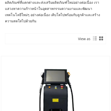
ผลิตภัณฑ์ที่แตกต่างและส่งเสริมผลิตภัณฑ์ใหม่อย่างต่อเนื่อง เรา
แสวงหาความก้าวหน้าในอุตสาหกรรมความงามและพัฒนา
เทคโนโลยีใหม่ๆ อย่างต่อเนื่อง เติบโตไปพร้อมกับลูกค้าและสร้าง
ความสดใสไปด้วยกัน
View as