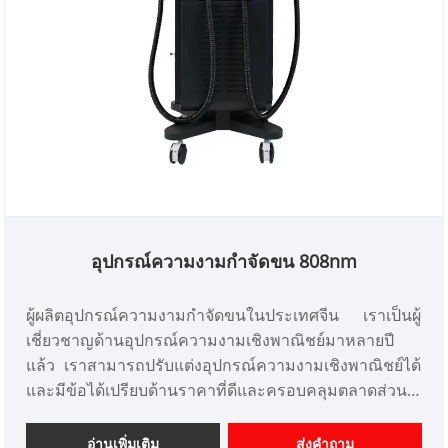
อุปกรณ์ความงามกำจัดขน 808nm
ผู้ผลิตอุปกรณ์ความงามกำจัดขนในประเทศจีน เราเป็นผู้
เชี่ยวชาญด้านอุปกรณ์ความงามเชิงพาณิชย์มาหลายปี
แล้ว เราสามารถปรับแต่งอุปกรณ์ความงามเชิงพาณิชย์ได้
และมีข้อได้เปรียบด้านราคาที่ดีและครอบคลุมตลาดส่วน
ใหญ่ในญี่ปุ่นและเกาหลี เราคือผู้จำหน่ายอุปกรณ์เสริม
ความงามระดับมืออาชีพในประเทศจีน
อ่านเพิ่มเติม
ส่งคำถาม