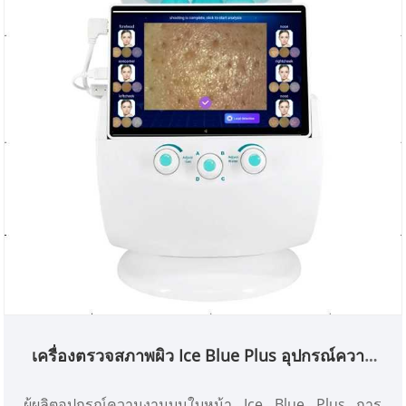
เครื่องตรวจสภาพผิว Ice Blue Plus อุปกรณ์ความ
งามบนใบหน้า
ผู้ผลิตอุปกรณ์ความงามบนใบหน้า Ice Blue Plus การ