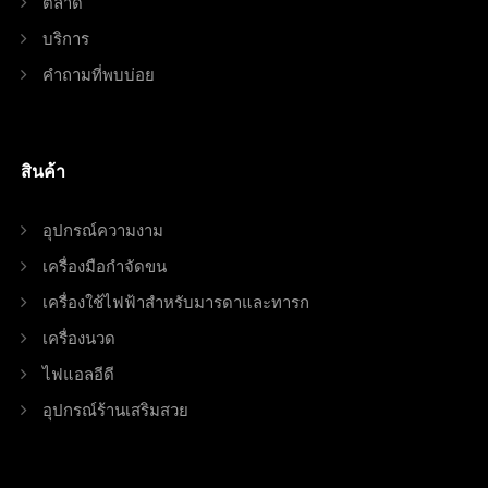
ตลาด
บริการ
คำถามที่พบบ่อย
สินค้า
อุปกรณ์ความงาม
เครื่องมือกำจัดขน
เครื่องใช้ไฟฟ้าสำหรับมารดาและทารก
เครื่องนวด
ไฟแอลอีดี
อุปกรณ์ร้านเสริมสวย