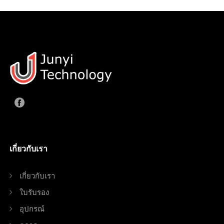
เกี่ยวกับเรา
เกี่ยวกับเรา
ใบรับรอง
อุปกรณ์