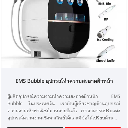
EMS Bubble อุปกรณ์ทำความสะอาดผิวหน้า
ผู้ผลิตอุปกรณ์ความงามทำความสะอาดผิวหน้า EMS
Bubble ในประเทศจีน เราเป็นผู้เชี่ยวชาญด้านอุปกรณ์
ความงามเชิงพาณิชย์มาหลายปีแล้ว เราสามารถปรับแต่ง
อุปกรณ์ความงามเชิงพาณิชย์ได้และมีข้อได้เปรียบด้าน
ราคาที่ดีและครอบคลุมตลาดส่วนใหญ่ในญี่ปุ่นและเกาหลี