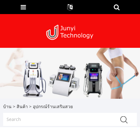
บ้าน
>
สินค้า
> อุปกรณ์ร้านเสริมสวย