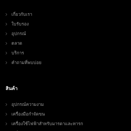
เกี่ยวกับเรา
ใบรับรอง
อุปกรณ์
ตลาด
บริการ
คำถามที่พบบ่อย
สินค้า
อุปกรณ์ความงาม
เครื่องมือกำจัดขน
เครื่องใช้ไฟฟ้าสำหรับมารดาและทารก