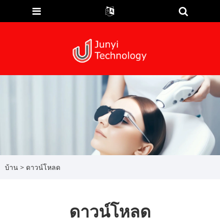
บ้าน
>
ดาวน์โหลด
ดาวน์โหลด