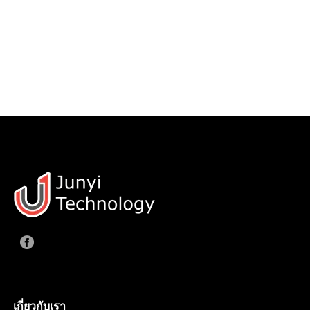
เกี่ยวกับเรา