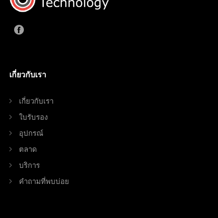
เกี่ยวกับเรา
เกี่ยวกับเรา
ใบรับรอง
อุปกรณ์
ตลาด
บริการ
คำถามที่พบบ่อย