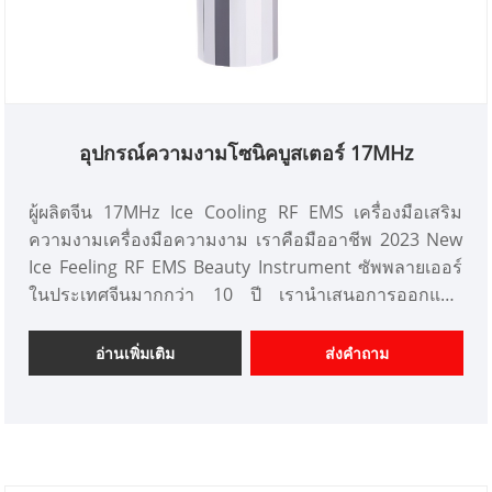
อุปกรณ์ความงามโซนิคบูสเตอร์ 17MHz
ผู้ผลิตจีน 17MHz Ice Cooling RF EMS เครื่องมือเสริม
ความงามเครื่องมือความงาม เราคือมืออาชีพ 2023 New
Ice Feeling RF EMS Beauty Instrument ซัพพลายเออร์
ในประเทศจีนมากกว่า 10 ปี เรานำเสนอการออกแบบ
เครื่องมือเสริมความงามที่ปรับแต่งได้ และมีความได้
เปรียบด้านราคาที่ดีและเสนอบริการออกแบบ ตลาด เรา
อ่านเพิ่มเติม
ส่งคำถาม
หวังว่าจะได้รับความร่วมมืออย่างมีความสุขกับคุณ