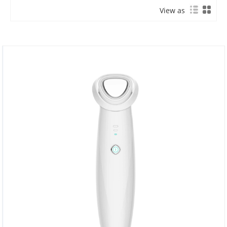
View as