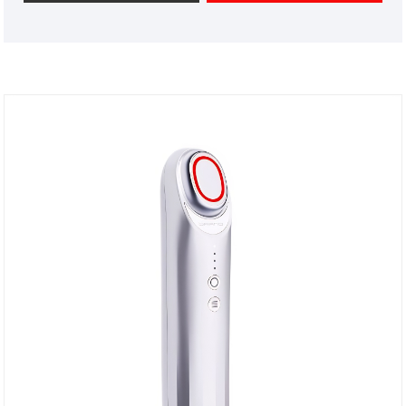
ความสุขกับคุณ