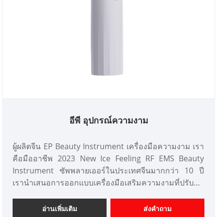
อีพี อุปกรณ์ความงาม
ผู้ผลิตจีน EP Beauty Instrument เครื่องมือความงาม เรา
คือมืออาชีพ 2023 New Ice Feeling RF EMS Beauty
Instrument ซัพพลายเออร์ในประเทศจีนมากกว่า 10 ปี
เรานำเสนอการออกแบบเครื่องมือเสริมความงามที่ปรับ
แต่งได้ และมีความได้เปรียบด้านราคาที่ดีและเสนอบริการ
ออกแบบ ตลาด เราหวังว่าจะได้รับความร่วมมืออย่างมี
อ่านเพิ่มเติม
ส่งคำถาม