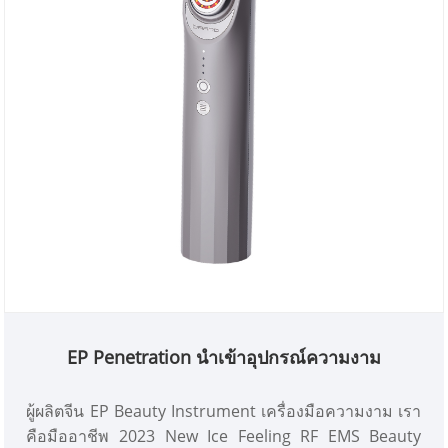
EP Penetration นำเข้าอุปกรณ์ความงาม
ผู้ผลิตจีน EP Beauty Instrument เครื่องมือความงาม เรา
คือมืออาชีพ 2023 New Ice Feeling RF EMS Beauty