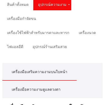
สินค้าทั้งหมด
อุปกรณ์ความงาม
เครื่องมือกำจัดขน
เครื่องใช้ไฟฟ้าสำหรับมารดาและทารก
เครื่องนวด
ไฟแอลอีดี
อุปกรณ์ร้านเสริมสวย
เครื่องมือเสริมความงามบนใบหน้า
เครื่องมือความงามดูแลดวงตา