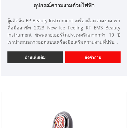
อุปกรณ์ความงามด้วยไฟฟ้า
ผู้ผลิตจีน EP Beauty Instrument เครื่องมือความงาม เรา
คือมืออาชีพ 2023 New Ice Feeling RF EMS Beauty
Instrument ซัพพลายเออร์ในประเทศจีนมากกว่า 10 ปี
เรานำเสนอการออกแบบเครื่องมือเสริมความงามที่ปรับ
แต่งได้ และมีความได้เปรียบด้านราคาที่ดีและเสนอบริการ
ออกแบบ ตลาด เราหวังว่าจะได้รับความร่วมมืออย่างมี
อ่านเพิ่มเติม
ส่งคำถาม
ความสุขกับคุณ