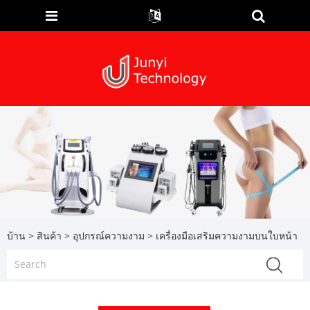
บ้าน
>
สินค้า
>
อุปกรณ์ความงาม
> เครื่องมือเสริมความงามบนใบหน้า