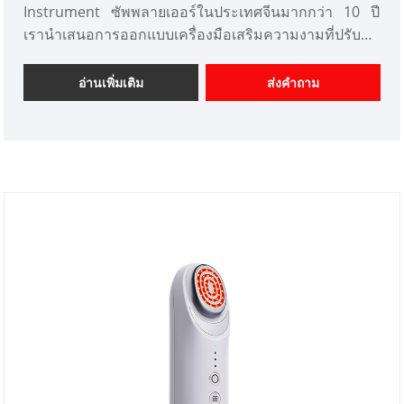
Instrument ซัพพลายเออร์ในประเทศจีนมากกว่า 10 ปี
เรานำเสนอการออกแบบเครื่องมือเสริมความงามที่ปรับ
แต่งได้ และมีความได้เปรียบด้านราคาที่ดีและเสนอบริการ
ออกแบบ ตลาด เราหวังว่าจะได้รับความร่วมมืออย่างมี
อ่านเพิ่มเติม
ส่งคำถาม
ความสุขกับคุณ