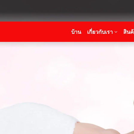
บ้าน
เกี่ยวกับเรา
สินค