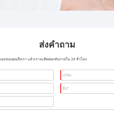
ส่งคำถาม
เมลของคุณถึงเรา แล้วเราจะติดต่อกลับภายใน 24 ชั่วโมง