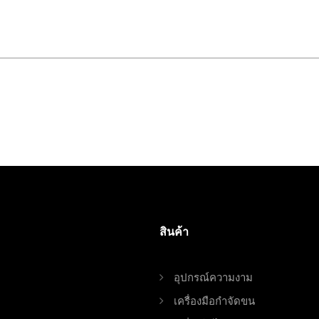
สินค้า
อุปกรณ์ความงาม
เครื่องมือกำจัดขน