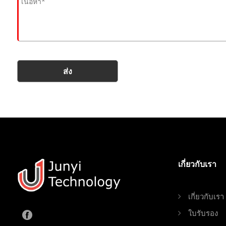
ส่ง
เกี่ยวกับเรา
เกี่ยวกับเรา
ใบรับรอง