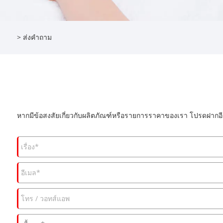
>
ส่งคำถาม
หากมีข้อสงสัยเกี่ยวกับผลิตภัณฑ์หรือรายการราคาของเรา โปรดฝากอี