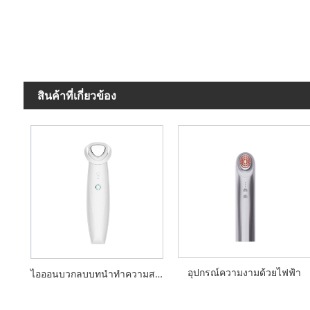
สินค้าที่เกี่ยวข้อง
อุปกรณ์ความงามด้วยไฟฟ้า
ไอออนบวกลบบทนำทำความสะอาดอุปกรณ์ความงาม