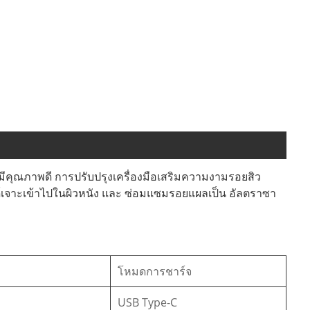
มีคุณภาพดี การปรับปรุงเครื่องมือเสริมความงามรอยสิว
เจาะเข้าไปในผิวหนัง และ ซ่อมแซมรอยแผลเป็น อัลตราซา
โหมดการชาร์จ
USB Type-C