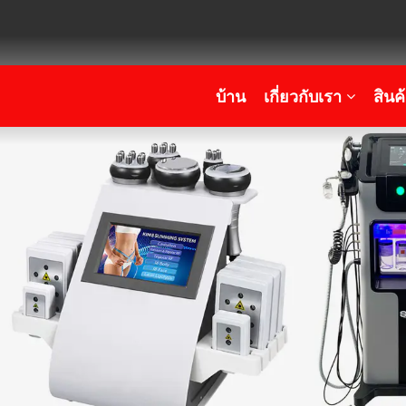
บ้าน
เกี่ยวกับเรา
สินค