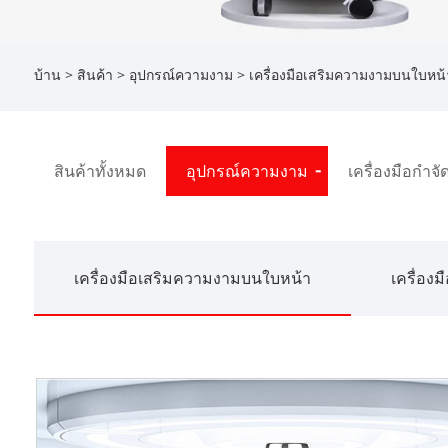
บ้าน
>
สินค้า
>
อุปกรณ์ความงาม
>
เครื่องมือเสริมความงามบนใบหน้
สินค้าทั้งหมด
อุปกรณ์ความงาม
เครื่องมือกำจ
เครื่องมือเสริมความงามบนใบหน้า
เครื่อง