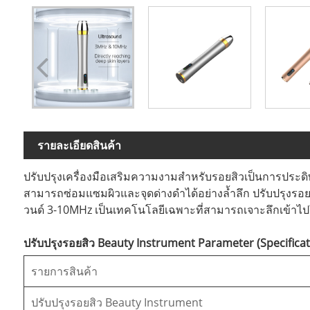
รายละเอียดสินค้า
ปรับปรุงเครื่องมือเสริมความงามสำหรับรอยสิวเป็นการประดิ
สามารถซ่อมแซมผิวและจุดด่างดำได้อย่างล้ำลึก ปรับปรุง
วนด์ 3-10MHz เป็นเทคโนโลยีเฉพาะที่สามารถเจาะลึกเข้าไป
ปรับปรุงรอยสิว Beauty Instrument Parameter (Specificat
รายการสินค้า
ปรับปรุงรอยสิว Beauty Instrument