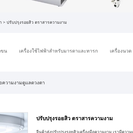
า
> ปรับปรุงรอยสิว ตราสารความงาม
ัดขน
เครื่องใช้ไฟฟ้าสำหรับมารดาและทารก
เครื่องนวด
มือความงามดูแลดวงตา
ปรับปรุงรอยสิว ตราสารความงาม
จีนค้าส่งปรับปรุงรอยสิวเครื่องมือความงาม เรามีความ