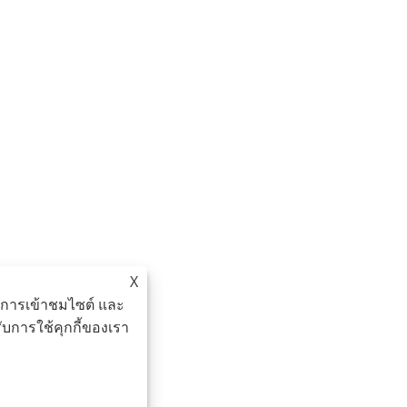
X
ะห์การเข้าชมไซต์ และ
บการใช้คุกกี้ของเรา