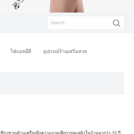
ไฟแอลอีดี
อุปกรณ์ร้านเสริมสวย
เชี่ยวชาญด้านเครื่องมือความงามเพื่อการดูแลผิวในบ้านมากว่า 10 ปี