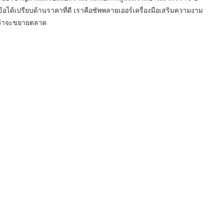
ได้เปรียบด้านราคาที่ดี เราคือซัพพลายเออร์เครื่องมือเสริมความงาม
งว่าจะขยายตลาด