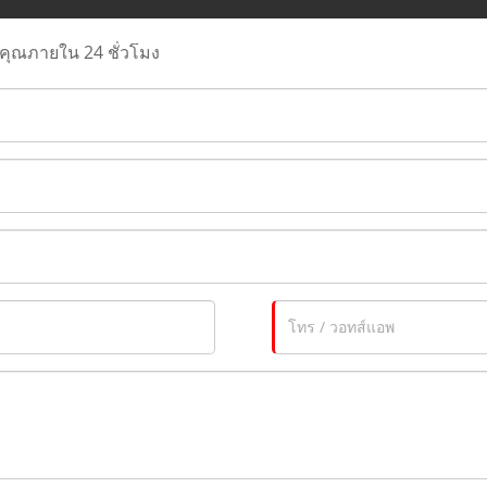
ุณภายใน 24 ชั่วโมง