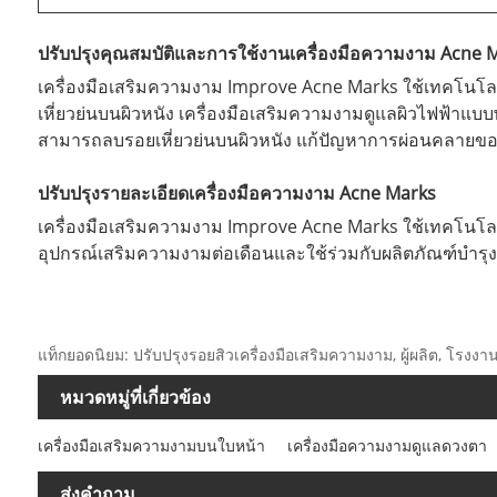
ปรับปรุงคุณสมบัติและการใช้งานเครื่องมือความงาม Acne 
เครื่องมือเสริมความงาม Improve Acne Marks ใช้เทคโนโลย
เหี่ยวย่นบนผิวหนัง เครื่องมือเสริมความงามดูแลผิวไฟฟ้าแบ
สามารถลบรอยเหี่ยวย่นบนผิวหนัง แก้ปัญหาการผ่อนคลายของ
ปรับปรุงรายละเอียดเครื่องมือความงาม Acne Marks
เครื่องมือเสริมความงาม Improve Acne Marks ใช้เทคโนโลยีอ
อุปกรณ์เสริมความงามต่อเดือนและใช้ร่วมกับผลิตภัณฑ์บำรุ
แท็กยอดนิยม: ปรับปรุงรอยสิวเครื่องมือเสริมความงาม, ผู้ผลิต, โรงงาน
หมวดหมู่ที่เกี่ยวข้อง
เครื่องมือเสริมความงามบนใบหน้า
เครื่องมือความงามดูแลดวงตา
ส่งคำถาม