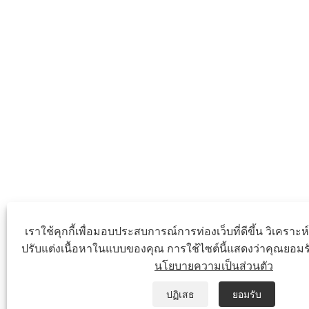
เราใช้คุกกี้เพื่อมอบประสบการณ์การท่องเว็บที่ดีขึ้น วิเครา
ปรับแต่งเนื้อหาในแบบของคุณ การใช้ไซต์นี้แสดงว่าคุณยอมรั
นโยบายความเป็นส่วนตัว
ปฏิเสธ
ยอมรับ