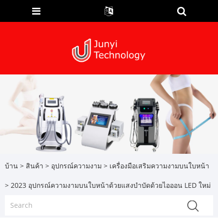
บ้าน
>
สินค้า
>
อุปกรณ์ความงาม
>
เครื่องมือเสริมความงามบนใบหน้า
> 2023 อุปกรณ์ความงามบนใบหน้าด้วยแสงบำบัดด้วยไอออน LED ใหม่