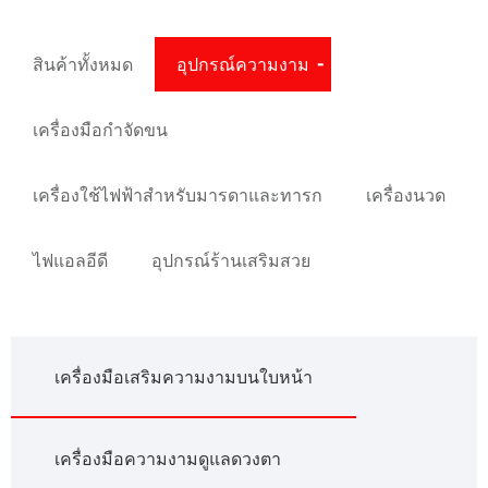
สินค้าทั้งหมด
อุปกรณ์ความงาม
เครื่องมือกำจัดขน
เครื่องใช้ไฟฟ้าสำหรับมารดาและทารก
เครื่องนวด
ไฟแอลอีดี
อุปกรณ์ร้านเสริมสวย
เครื่องมือเสริมความงามบนใบหน้า
เครื่องมือความงามดูแลดวงตา