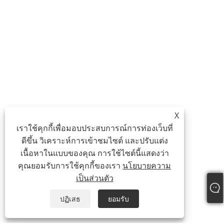
X
เราใช้คุกกี้เพื่อมอบประสบการณ์การท่องเว็บที่
ดีขึ้น วิเคราะห์การเข้าชมไซต์ และปรับแต่ง
เนื้อหาในแบบของคุณ การใช้ไซต์นี้แสดงว่า
คุณยอมรับการใช้คุกกี้ของเรา
นโยบายความ
เป็นส่วนตัว
ปฏิเสธ
ยอมรับ