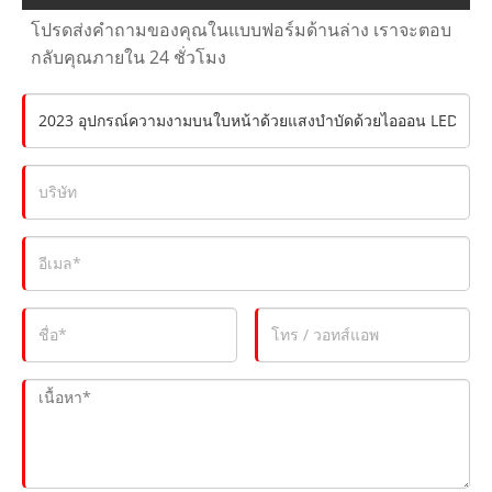
โปรดส่งคำถามของคุณในแบบฟอร์มด้านล่าง เราจะตอบ
กลับคุณภายใน 24 ชั่วโมง