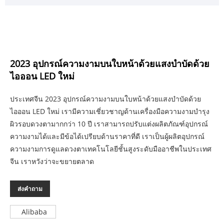
2023 อุปกรณ์ความงามบนใบหน้าด้วยแสงบำบัดด้วย
ไอออน LED ใหม่
ประเทศจีน 2023 อุปกรณ์ความงามบนใบหน้าด้วยแสงบำบัดด้วย
ไอออน LED ใหม่ เรามีความเชี่ยวชาญด้านเครื่องมือความงามบำรุง
ผิวรอบดวงตามากกว่า 10 ปี เราสามารถปรับแต่งผลิตภัณฑ์อุปกรณ์
ความงามได้และมีข้อได้เปรียบด้านราคาที่ดี เราเป็นผู้ผลิตอุปกรณ์
ความงามการดูแลดวงตาเทคโนโลยีชั้นสูงระดับมืออาชีพในประเทศ
จีน เราหวังว่าจะขยายตลาด
ส่งคำถาม
Alibaba